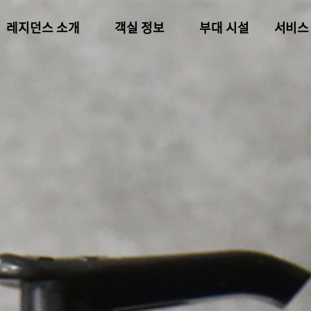
레지던스 소개
객실 정보
부대 시설
서비스