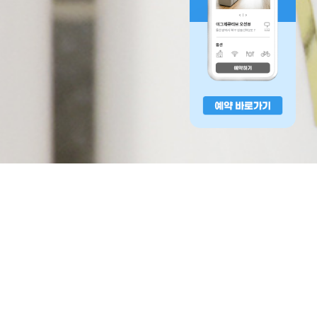
객실 예약
실 수 있는 샤워용품을 구비하고 있습니다.