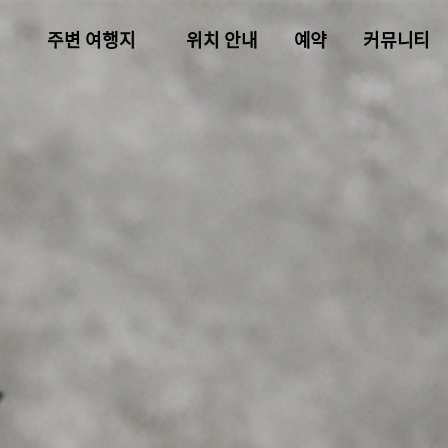
주변 여행지
위치 안내
예약
커뮤니티