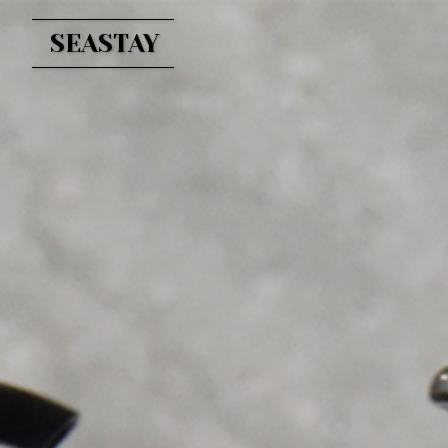
SEASTAY