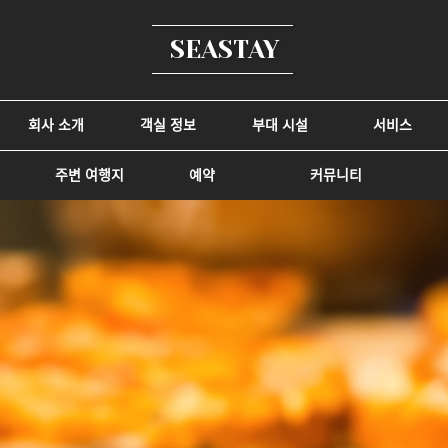
SEASTAY
회사 소개
객실 정보
부대 시설
서비스
주변 여행지
예약
커뮤니티