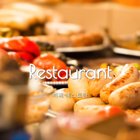
Restaurant
뷔페 레스토랑