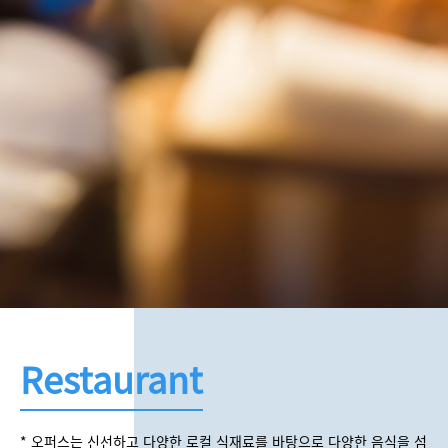
Restaurant
* 오퍼스는 신선하고 다양한 로컬 식재료를 바탕으로 다양한 음식을 섬