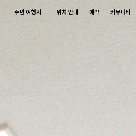
주변 여행지
위치 안내
예약
커뮤니티