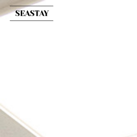
SEASTAY